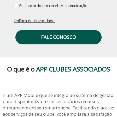
Eu concordo em receber comunicações.
Política de Privacidade.
FALE CONOSCO
O que é o
APP CLUBES ASSOCIADOS
É um APP Mobile que se integra ao sistema de gestão
para disponibilizar à seu sócio vários recursos,
diretamente em seu smartphone. Facilitando o acesso
aos serviços de seu clube, você ampliará a satisfação