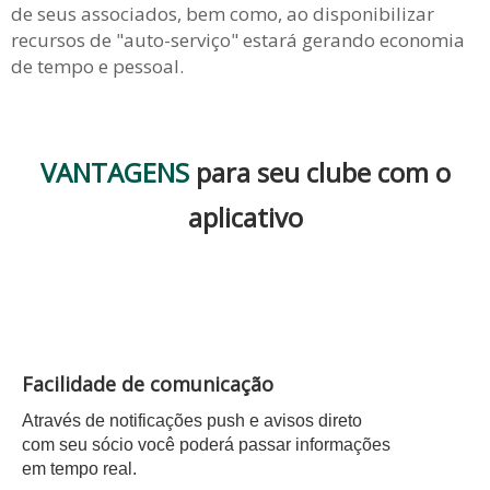
de seus associados, bem como, ao disponibilizar
recursos de "auto-serviço" estará gerando economia
de tempo e pessoal.
VANTAGENS
para seu clube com o
aplicativo
Facilidade de comunicação
Através de notificações push e avisos direto
com seu sócio você poderá passar informações
em tempo real.