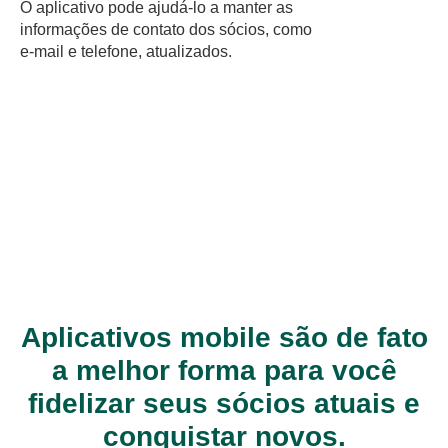
O aplicativo pode ajudá-lo a manter as
informações de contato dos sócios, como
e-mail e telefone, atualizados.
Aplicativos mobile são de fato
a melhor forma para você
fidelizar seus sócios atuais e
conquistar novos.