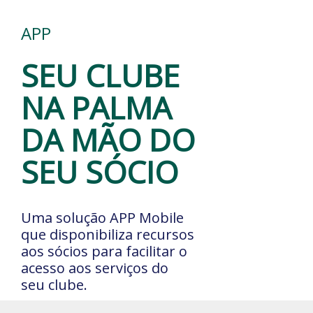
APP
SEU CLUBE
NA PALMA
DA MÃO DO
SEU SÓCIO
Uma solução APP Mobile
que disponibiliza recursos
aos sócios para facilitar o
acesso aos serviços do
seu clube.