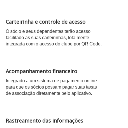
Carteirinha e controle de acesso
O sócio e seus dependentes terão acesso
facilitado as suas carteirinhas, totalmente
integrada com o acesso do clube por QR Code.
Acompanhamento financeiro
Integrado a um sistema de pagamento online
para que os sócios possam pagar suas taxas
de associação diretamente pelo aplicativo.
Rastreamento das informações