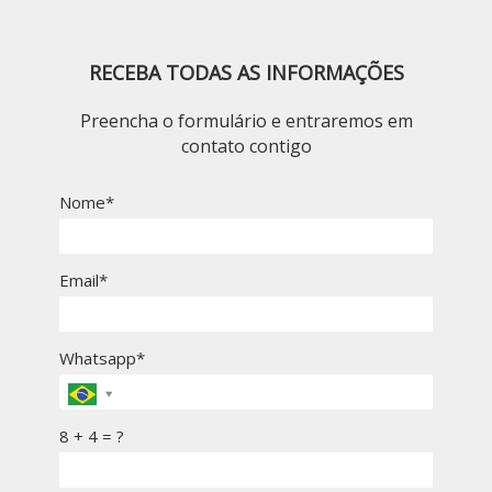
RECEBA TODAS AS INFORMAÇÕES
Preencha o formulário e entraremos em
contato contigo
Nome*
Email*
Whatsapp*
8 + 4 = ?